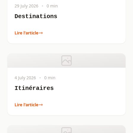
29 July 2026
0 min
Destinations
Lire l'article
4 July 2026
0 min
Itinéraires
Lire l'article