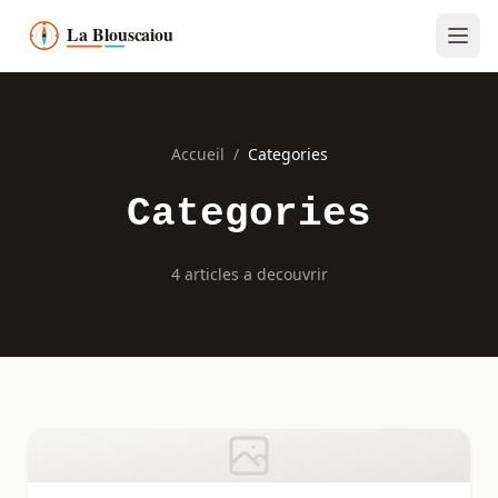
Accueil
/
Categories
Categories
4 articles a decouvrir