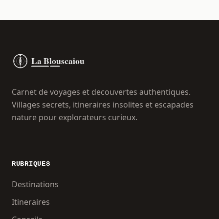
Carnet de voyages et decouvertes authentiques.
Villages secrets, itineraires insolites et escapades
nature pour explorateurs curieux.
RUBRIQUES
Destinations
Itineraires