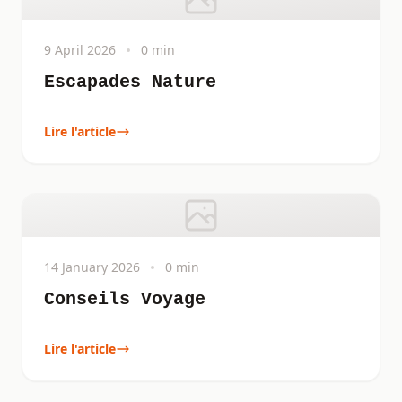
9 April 2026
0 min
Escapades Nature
Lire l'article
14 January 2026
0 min
Conseils Voyage
Lire l'article