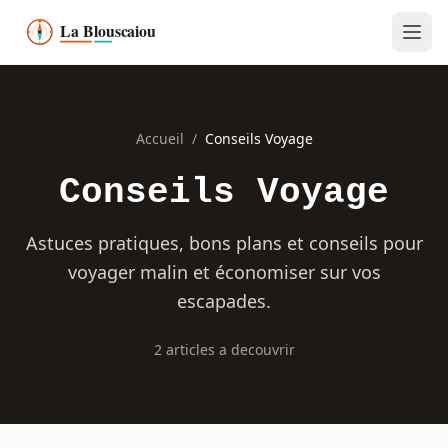
Accueil
/
Conseils Voyage
Conseils Voyage
Astuces pratiques, bons plans et conseils pour
voyager malin et économiser sur vos
escapades.
2 articles a decouvrir