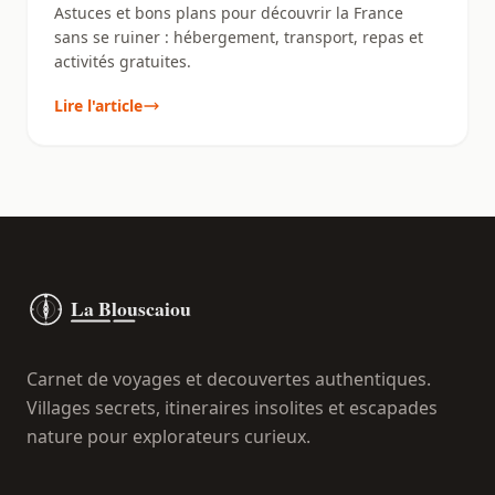
Astuces et bons plans pour découvrir la France
sans se ruiner : hébergement, transport, repas et
activités gratuites.
Lire l'article
Carnet de voyages et decouvertes authentiques.
Villages secrets, itineraires insolites et escapades
nature pour explorateurs curieux.