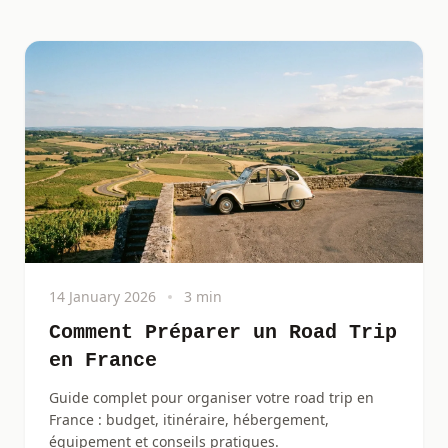
14 January 2026
3 min
Comment Préparer un Road Trip
en France
Guide complet pour organiser votre road trip en
France : budget, itinéraire, hébergement,
équipement et conseils pratiques.