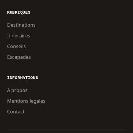
RUBRIQUES
Destinations
Itineraires
Conseils
Escapades
INFORMATIONS
A propos
Mentions legales
Contact