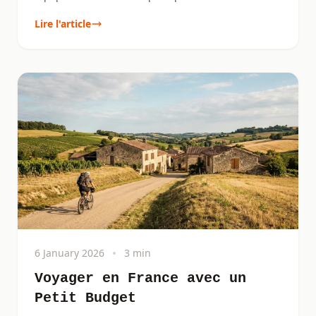
Lire l'article
6 January 2026
3 min
Voyager en France avec un
Petit Budget