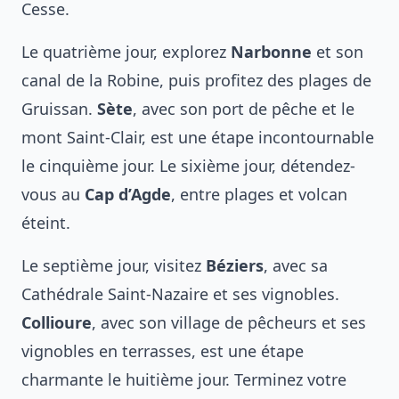
Cesse.
Le quatrième jour, explorez
Narbonne
et son
canal de la Robine, puis profitez des plages de
Gruissan.
Sète
, avec son port de pêche et le
mont Saint-Clair, est une étape incontournable
le cinquième jour. Le sixième jour, détendez-
vous au
Cap d’Agde
, entre plages et volcan
éteint.
Le septième jour, visitez
Béziers
, avec sa
Cathédrale Saint-Nazaire et ses vignobles.
Collioure
, avec son village de pêcheurs et ses
vignobles en terrasses, est une étape
charmante le huitième jour. Terminez votre