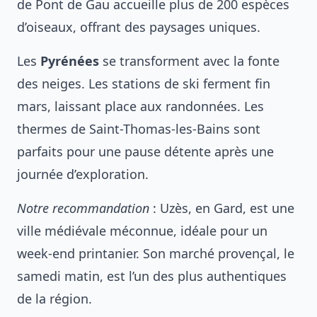
de Pont de Gau accueille plus de 200 espèces
d’oiseaux, offrant des paysages uniques.
Les
Pyrénées
se transforment avec la fonte
des neiges. Les stations de ski ferment fin
mars, laissant place aux randonnées. Les
thermes de Saint-Thomas-les-Bains sont
parfaits pour une pause détente après une
journée d’exploration.
Notre recommandation
: Uzès, en Gard, est une
ville médiévale méconnue, idéale pour un
week-end printanier. Son marché provençal, le
samedi matin, est l’un des plus authentiques
de la région.