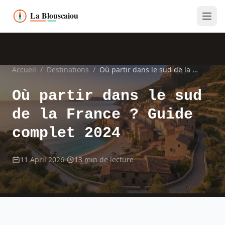
Accueil
/
Destinations
/
Où partir dans le sud de la France ? Guide complet 2024
Où partir dans le sud
de la France ? Guide
complet 2024
11 April 2026
13 min de lecture