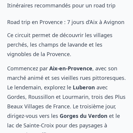
Itinéraires recommandés pour un road trip
Road trip en Provence : 7 jours d’Aix à Avignon
Ce circuit permet de découvrir les villages
perchés, les champs de lavande et les
vignobles de la Provence.
Commencez par
Aix-en-Provence
, avec son
marché animé et ses vieilles rues pittoresques.
Le lendemain, explorez le
Luberon
avec
Gordes, Roussillon et Lourmarin, trois des Plus
Beaux Villages de France. Le troisième jour,
dirigez-vous vers les
Gorges du Verdon
et le
lac de Sainte-Croix pour des paysages à