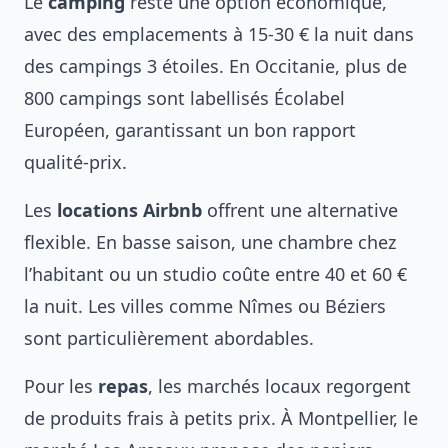
Le
camping
reste une option économique,
avec des emplacements à 15-30 € la nuit dans
des campings 3 étoiles. En Occitanie, plus de
800 campings sont labellisés Écolabel
Européen, garantissant un bon rapport
qualité-prix.
Les
locations Airbnb
offrent une alternative
flexible. En basse saison, une chambre chez
l’habitant ou un studio coûte entre 40 et 60 €
la nuit. Les villes comme Nîmes ou Béziers
sont particulièrement abordables.
Pour les
repas
, les marchés locaux regorgent
de produits frais à petits prix. À Montpellier, le