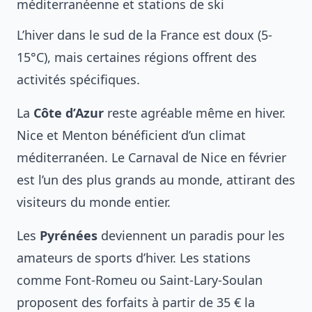
méditerranéenne et stations de ski
L’hiver dans le sud de la France est doux (5-
15°C), mais certaines régions offrent des
activités spécifiques.
La
Côte d’Azur
reste agréable même en hiver.
Nice et Menton bénéficient d’un climat
méditerranéen. Le Carnaval de Nice en février
est l’un des plus grands au monde, attirant des
visiteurs du monde entier.
Les
Pyrénées
deviennent un paradis pour les
amateurs de sports d’hiver. Les stations
comme Font-Romeu ou Saint-Lary-Soulan
proposent des forfaits à partir de 35 € la