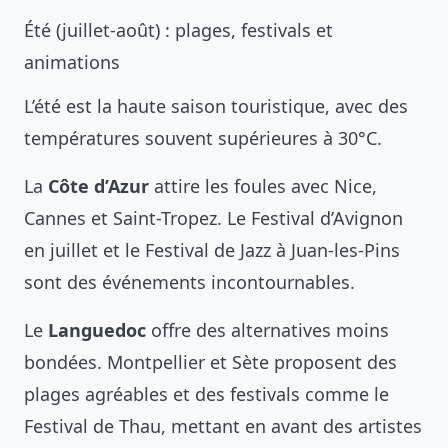
Été (juillet-août) : plages, festivals et
animations
L’été est la haute saison touristique, avec des
températures souvent supérieures à 30°C.
La
Côte d’Azur
attire les foules avec Nice,
Cannes et Saint-Tropez. Le Festival d’Avignon
en juillet et le Festival de Jazz à Juan-les-Pins
sont des événements incontournables.
Le
Languedoc
offre des alternatives moins
bondées. Montpellier et Sète proposent des
plages agréables et des festivals comme le
Festival de Thau, mettant en avant des artistes