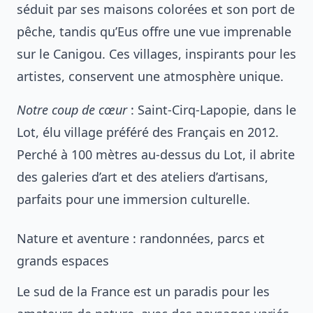
séduit par ses maisons colorées et son port de
pêche, tandis qu’Eus offre une vue imprenable
sur le Canigou. Ces villages, inspirants pour les
artistes, conservent une atmosphère unique.
Notre coup de cœur
: Saint-Cirq-Lapopie, dans le
Lot, élu village préféré des Français en 2012.
Perché à 100 mètres au-dessus du Lot, il abrite
des galeries d’art et des ateliers d’artisans,
parfaits pour une immersion culturelle.
Nature et aventure : randonnées, parcs et
grands espaces
Le sud de la France est un paradis pour les