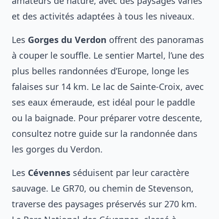
amateurs de nature, avec des paysages variés
et des activités adaptées à tous les niveaux.
Les
Gorges du Verdon
offrent des panoramas
à couper le souffle. Le sentier Martel, l’une des
plus belles randonnées d’Europe, longe les
falaises sur 14 km. Le lac de Sainte-Croix, avec
ses eaux émeraude, est idéal pour le paddle
ou la baignade. Pour préparer votre descente,
consultez notre guide sur la
randonnée dans
les gorges du Verdon
.
Les
Cévennes
séduisent par leur caractère
sauvage. Le GR70, ou chemin de Stevenson,
traverse des paysages préservés sur 270 km.