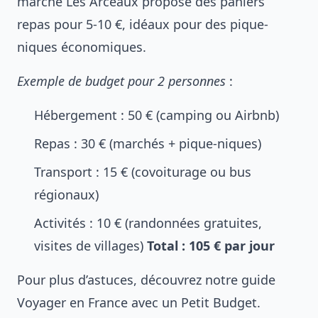
marché Les Arceaux propose des paniers
repas pour 5-10 €, idéaux pour des pique-
niques économiques.
Exemple de budget pour 2 personnes
:
Hébergement : 50 € (camping ou Airbnb)
Repas : 30 € (marchés + pique-niques)
Transport : 15 € (covoiturage ou bus
régionaux)
Activités : 10 € (randonnées gratuites,
visites de villages)
Total : 105 € par jour
Pour plus d’astuces, découvrez notre guide
Voyager en France avec un Petit Budget
.