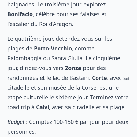
baignades. Le troisième jour, explorez
Bonifacio
, célèbre pour ses falaises et
l’escalier du Roi d’Aragon.
Le quatrième jour, détendez-vous sur les
plages de
Porto-Vecchio
, comme
Palombaggia ou Santa Giulia. Le cinquième
jour, dirigez-vous vers
Zonza
pour des
randonnées et le lac de Bastani.
Corte
, avec sa
citadelle et son musée de la Corse, est une
étape culturelle le sixième jour. Terminez votre
road trip à
Calvi
, avec sa citadelle et sa plage.
Budget
: Comptez 100-150 € par jour pour deux
personnes.