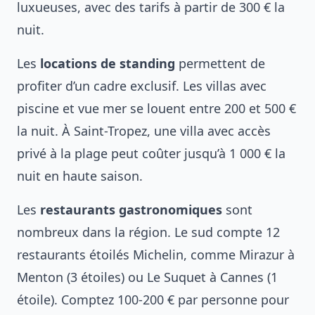
luxueuses, avec des tarifs à partir de 300 € la
nuit.
Les
locations de standing
permettent de
profiter d’un cadre exclusif. Les villas avec
piscine et vue mer se louent entre 200 et 500 €
la nuit. À Saint-Tropez, une villa avec accès
privé à la plage peut coûter jusqu’à 1 000 € la
nuit en haute saison.
Les
restaurants gastronomiques
sont
nombreux dans la région. Le sud compte 12
restaurants étoilés Michelin, comme Mirazur à
Menton (3 étoiles) ou Le Suquet à Cannes (1
étoile). Comptez 100-200 € par personne pour