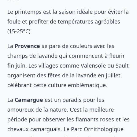
Le printemps est la saison idéale pour éviter la
foule et profiter de températures agréables
(15-25°C).
La
Provence
se pare de couleurs avec les
champs de lavande qui commencent à fleurir
fin juin. Les villages comme Valensole ou Sault
organisent des fêtes de la lavande en juillet,
célébrant cette culture emblématique.
La
Camargue
est un paradis pour les
amoureux de la nature. C’est la meilleure
période pour observer les flamants roses et les
chevaux camarguais. Le Parc Ornithologique