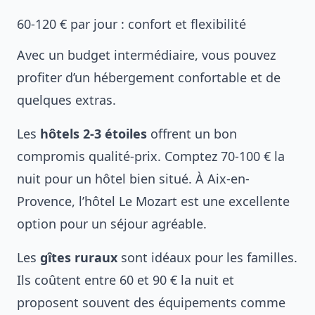
60-120 € par jour : confort et flexibilité
Avec un budget intermédiaire, vous pouvez
profiter d’un hébergement confortable et de
quelques extras.
Les
hôtels 2-3 étoiles
offrent un bon
compromis qualité-prix. Comptez 70-100 € la
nuit pour un hôtel bien situé. À Aix-en-
Provence, l’hôtel Le Mozart est une excellente
option pour un séjour agréable.
Les
gîtes ruraux
sont idéaux pour les familles.
Ils coûtent entre 60 et 90 € la nuit et
proposent souvent des équipements comme