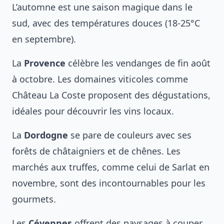
L’automne est une saison magique dans le
sud, avec des températures douces (18-25°C
en septembre).
La
Provence
célèbre les vendanges de fin août
à octobre. Les domaines viticoles comme
Château La Coste proposent des dégustations,
idéales pour découvrir les vins locaux.
La
Dordogne
se pare de couleurs avec ses
forêts de châtaigniers et de chênes. Les
marchés aux truffes, comme celui de Sarlat en
novembre, sont des incontournables pour les
gourmets.
Les
Cévennes
offrent des paysages à couper