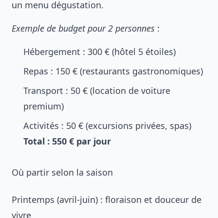
un menu dégustation.
Exemple de budget pour 2 personnes
:
Hébergement : 300 € (hôtel 5 étoiles)
Repas : 150 € (restaurants gastronomiques)
Transport : 50 € (location de voiture
premium)
Activités : 50 € (excursions privées, spas)
Total : 550 € par jour
Où partir selon la saison
Printemps (avril-juin) : floraison et douceur de
vivre