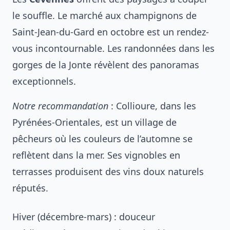
le souffle. Le marché aux champignons de
Saint-Jean-du-Gard en octobre est un rendez-
vous incontournable. Les randonnées dans les
gorges de la Jonte révèlent des panoramas
exceptionnels.
Notre recommandation
: Collioure, dans les
Pyrénées-Orientales, est un village de
pêcheurs où les couleurs de l’automne se
reflètent dans la mer. Ses vignobles en
terrasses produisent des vins doux naturels
réputés.
Hiver (décembre-mars) : douceur