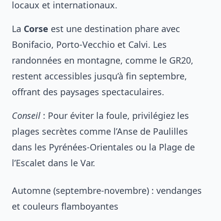
locaux et internationaux.
La
Corse
est une destination phare avec
Bonifacio, Porto-Vecchio et Calvi. Les
randonnées en montagne, comme le GR20,
restent accessibles jusqu’à fin septembre,
offrant des paysages spectaculaires.
Conseil
: Pour éviter la foule, privilégiez les
plages secrètes comme l’Anse de Paulilles
dans les Pyrénées-Orientales ou la Plage de
l’Escalet dans le Var.
Automne (septembre-novembre) : vendanges
et couleurs flamboyantes