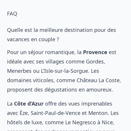
FAQ
Quelle est la meilleure destination pour des
vacances en couple ?
Pour un séjour romantique, la
Provence
est
idéale avec ses villages comme Gordes,
Menerbes ou L’Isle-sur-la-Sorgue. Les
domaines viticoles, comme Château La Coste,
proposent des dégustations en amoureux.
La
Côte d’Azur
offre des vues imprenables
avec Èze, Saint-Paul-de-Vence et Menton. Les
hôtels de luxe, comme Le Negresco à Nice,