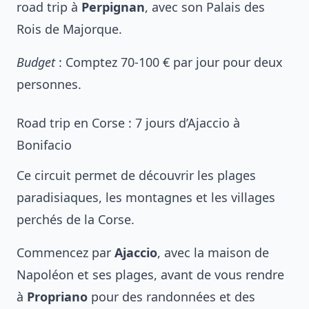
road trip à
Perpignan
, avec son Palais des
Rois de Majorque.
Budget
: Comptez 70-100 € par jour pour deux
personnes.
Road trip en Corse : 7 jours d’Ajaccio à
Bonifacio
Ce circuit permet de découvrir les plages
paradisiaques, les montagnes et les villages
perchés de la Corse.
Commencez par
Ajaccio
, avec la maison de
Napoléon et ses plages, avant de vous rendre
à
Propriano
pour des randonnées et des