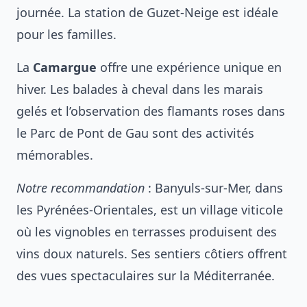
journée. La station de Guzet-Neige est idéale
pour les familles.
La
Camargue
offre une expérience unique en
hiver. Les balades à cheval dans les marais
gelés et l’observation des flamants roses dans
le Parc de Pont de Gau sont des activités
mémorables.
Notre recommandation
: Banyuls-sur-Mer, dans
les Pyrénées-Orientales, est un village viticole
où les vignobles en terrasses produisent des
vins doux naturels. Ses sentiers côtiers offrent
des vues spectaculaires sur la Méditerranée.