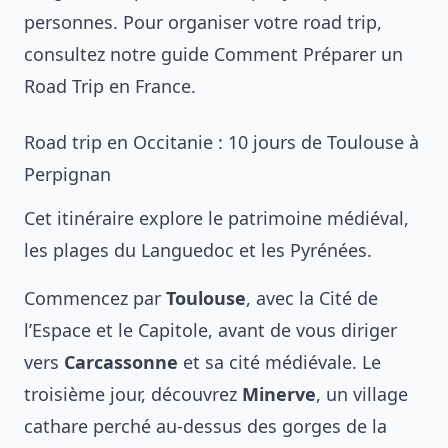
personnes. Pour organiser votre road trip,
consultez notre guide
Comment Préparer un
Road Trip en France
.
Road trip en Occitanie : 10 jours de Toulouse à
Perpignan
Cet itinéraire explore le patrimoine médiéval,
les plages du Languedoc et les Pyrénées.
Commencez par
Toulouse
, avec la Cité de
l’Espace et le Capitole, avant de vous diriger
vers
Carcassonne
et sa cité médiévale. Le
troisième jour, découvrez
Minerve
, un village
cathare perché au-dessus des gorges de la