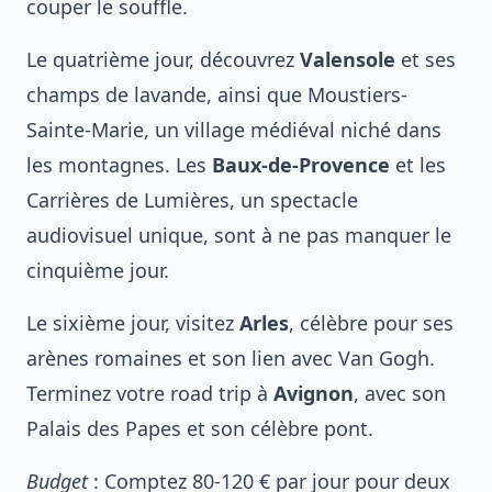
couper le souffle.
Le quatrième jour, découvrez
Valensole
et ses
champs de lavande, ainsi que Moustiers-
Sainte-Marie, un village médiéval niché dans
les montagnes. Les
Baux-de-Provence
et les
Carrières de Lumières, un spectacle
audiovisuel unique, sont à ne pas manquer le
cinquième jour.
Le sixième jour, visitez
Arles
, célèbre pour ses
arènes romaines et son lien avec Van Gogh.
Terminez votre road trip à
Avignon
, avec son
Palais des Papes et son célèbre pont.
Budget
: Comptez 80-120 € par jour pour deux