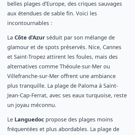
belles plages d’Europe, des criques sauvages
aux étendues de sable fin. Voici les
incontournables :
La
Côte d’Azur
séduit par son mélange de
glamour et de spots préservés. Nice, Cannes
et Saint-Tropez attirent les foules, mais des
alternatives comme Théoule-sur-Mer ou
Villefranche-sur-Mer offrent une ambiance
plus tranquille. La plage de Paloma à Saint-
Jean-Cap-Ferrat, avec ses eaux turquoise, reste
un joyau méconnu.
Le
Languedoc
propose des plages moins
fréquentées et plus abordables. La plage de