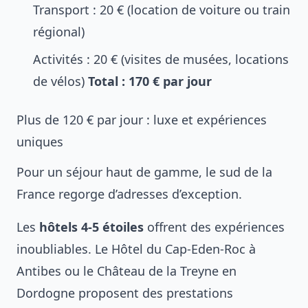
Transport : 20 € (location de voiture ou train
régional)
Activités : 20 € (visites de musées, locations
de vélos)
Total : 170 € par jour
Plus de 120 € par jour : luxe et expériences
uniques
Pour un séjour haut de gamme, le sud de la
France regorge d’adresses d’exception.
Les
hôtels 4-5 étoiles
offrent des expériences
inoubliables. Le Hôtel du Cap-Eden-Roc à
Antibes ou le Château de la Treyne en
Dordogne proposent des prestations