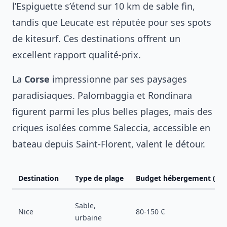
l’Espiguette s’étend sur 10 km de sable fin,
tandis que Leucate est réputée pour ses spots
de kitesurf. Ces destinations offrent un
excellent rapport qualité-prix.
La
Corse
impressionne par ses paysages
paradisiaques. Palombaggia et Rondinara
figurent parmi les plus belles plages, mais des
criques isolées comme Saleccia, accessible en
bateau depuis Saint-Florent, valent le détour.
Destination
Type de plage
Budget hébergement (nui
Sable,
Nice
80-150 €
urbaine