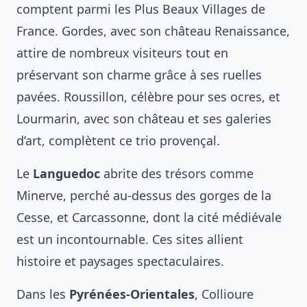
comptent parmi les Plus Beaux Villages de
France. Gordes, avec son château Renaissance,
attire de nombreux visiteurs tout en
préservant son charme grâce à ses ruelles
pavées. Roussillon, célèbre pour ses ocres, et
Lourmarin, avec son château et ses galeries
d’art, complètent ce trio provençal.
Le
Languedoc
abrite des trésors comme
Minerve, perché au-dessus des gorges de la
Cesse, et Carcassonne, dont la cité médiévale
est un incontournable. Ces sites allient
histoire et paysages spectaculaires.
Dans les
Pyrénées-Orientales
, Collioure