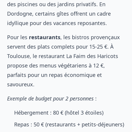
des piscines ou des jardins privatifs. En
Dordogne, certains gîtes offrent un cadre
idyllique pour des vacances reposantes.
Pour les
restaurants
, les bistros provençaux
servent des plats complets pour 15-25 €. À
Toulouse, le restaurant La Faim des Haricots
propose des menus végétariens à 12 €,
parfaits pour un repas économique et
savoureux.
Exemple de budget pour 2 personnes
:
Hébergement : 80 € (hôtel 3 étoiles)
Repas : 50 € (restaurants + petits-déjeuners)