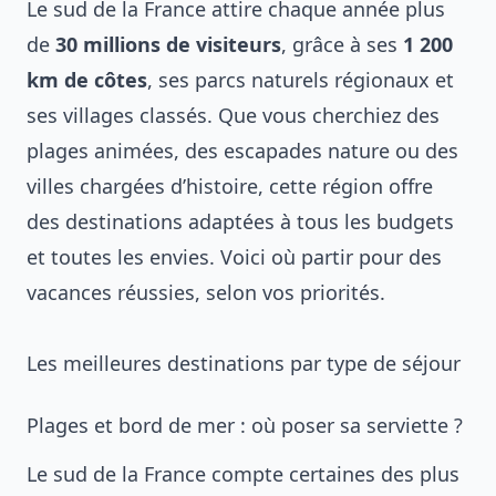
Le sud de la France attire chaque année plus
de
30 millions de visiteurs
, grâce à ses
1 200
km de côtes
, ses parcs naturels régionaux et
ses villages classés. Que vous cherchiez des
plages animées, des escapades nature ou des
villes chargées d’histoire, cette région offre
des destinations adaptées à tous les budgets
et toutes les envies. Voici où partir pour des
vacances réussies, selon vos priorités.
Les meilleures destinations par type de séjour
Plages et bord de mer : où poser sa serviette ?
Le sud de la France compte certaines des plus