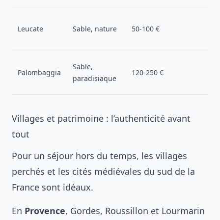
Leucate
Sable, nature
50-100 €
Sable,
Palombaggia
120-250 €
paradisiaque
Villages et patrimoine : l’authenticité avant
tout
Pour un séjour hors du temps, les villages
perchés et les cités médiévales du sud de la
France sont idéaux.
En
Provence
, Gordes, Roussillon et Lourmarin