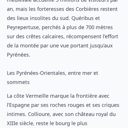
an, mais les forteresses des Corbières restent
des lieux insolites du sud. Quéribus et
Peyrepertuse, perchés à plus de 700 mètres
sur des crêtes calcaires, récompensent l’effort
de la montée par une vue portant jusqu’aux
Pyrénées.
Les Pyrénées-Orientales, entre mer et
sommets
La côte Vermeille marque la frontière avec
l’Espagne par ses roches rouges et ses criques
intimes. Collioure, avec son château royal du
XIIIe siècle, reste le bourg le plus