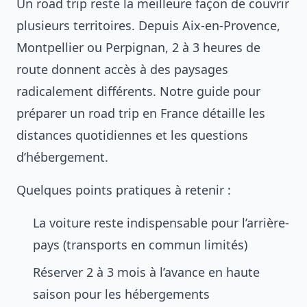
Un road trip reste la meilleure façon de couvrir
plusieurs territoires. Depuis Aix-en-Provence,
Montpellier ou Perpignan, 2 à 3 heures de
route donnent accès à des paysages
radicalement différents. Notre guide pour
préparer un road trip en France
détaille les
distances quotidiennes et les questions
d’hébergement.
Quelques points pratiques à retenir :
La voiture reste indispensable pour l’arrière-
pays (transports en commun limités)
Réserver 2 à 3 mois à l’avance en haute
saison pour les hébergements