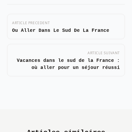
ARTICLE PRECEDENT
Ou Aller Dans Le Sud De La France
ARTICLE SUIVANT
Vacances dans le sud de la France :
où aller pour un séjour réussi