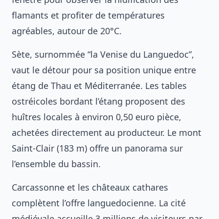
flamants et profiter de températures
agréables, autour de 20°C.
Sète, surnommée “la Venise du Languedoc”,
vaut le détour pour sa position unique entre
étang de Thau et Méditerranée. Les tables
ostréicoles bordant l’étang proposent des
huîtres locales à environ 0,50 euro pièce,
achetées directement au producteur. Le mont
Saint-Clair (183 m) offre un panorama sur
l’ensemble du bassin.
Carcassonne et les châteaux cathares
complètent l’offre languedocienne. La cité
médiévale accueille 3 millions de visiteurs par