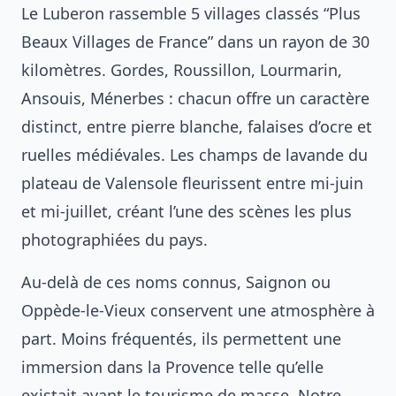
Le Luberon rassemble 5 villages classés “Plus
Beaux Villages de France” dans un rayon de 30
kilomètres. Gordes, Roussillon, Lourmarin,
Ansouis, Ménerbes : chacun offre un caractère
distinct, entre pierre blanche, falaises d’ocre et
ruelles médiévales. Les champs de lavande du
plateau de Valensole fleurissent entre mi-juin
et mi-juillet, créant l’une des scènes les plus
photographiées du pays.
Au-delà de ces noms connus, Saignon ou
Oppède-le-Vieux conservent une atmosphère à
part. Moins fréquentés, ils permettent une
immersion dans la Provence telle qu’elle
existait avant le tourisme de masse. Notre