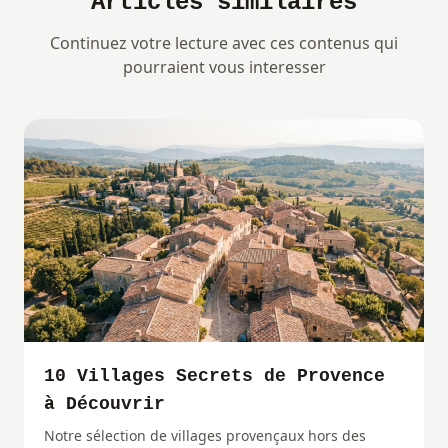
Articles similaires
Continuez votre lecture avec ces contenus qui
pourraient vous interesser
10 Villages Secrets de Provence
à Découvrir
Notre sélection de villages provençaux hors des