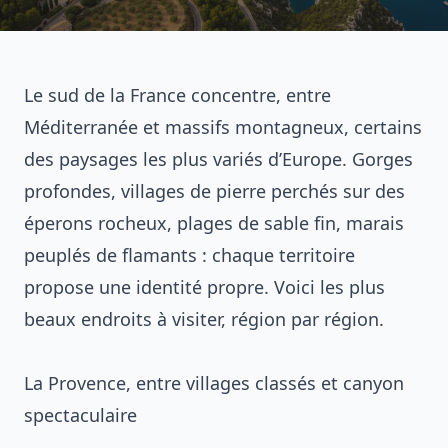
Le sud de la France concentre, entre
Méditerranée et massifs montagneux, certains
des paysages les plus variés d’Europe. Gorges
profondes, villages de pierre perchés sur des
éperons rocheux, plages de sable fin, marais
peuplés de flamants : chaque territoire
propose une identité propre. Voici les plus
beaux endroits à visiter, région par région.
La Provence, entre villages classés et canyon
spectaculaire