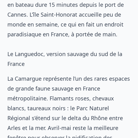
en bateau dure 15 minutes depuis le port de
Cannes. L’île Saint-Honorat accueille peu de
monde en semaine, ce qui en fait un endroit
paradisiaque en France, à portée de main.
Le Languedoc, version sauvage du sud de la
France
La Camargue représente l’un des rares espaces
de grande faune sauvage en France
métropolitaine. Flamants roses, chevaux
blancs, taureaux noirs : le Parc Naturel
Régional s’étend sur le delta du Rhône entre
Arles et la mer. Avril-mai reste la meilleure
fenêtre pour observer la nidification des