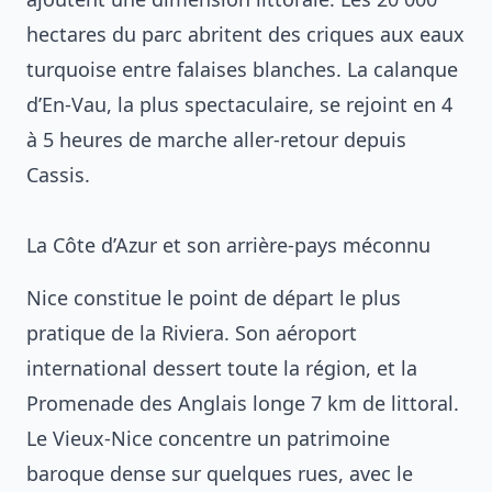
hectares du parc abritent des criques aux eaux
turquoise entre falaises blanches. La calanque
d’En-Vau, la plus spectaculaire, se rejoint en 4
à 5 heures de marche aller-retour depuis
Cassis.
La Côte d’Azur et son arrière-pays méconnu
Nice constitue le point de départ le plus
pratique de la Riviera. Son aéroport
international dessert toute la région, et la
Promenade des Anglais longe 7 km de littoral.
Le Vieux-Nice concentre un patrimoine
baroque dense sur quelques rues, avec le