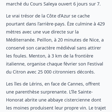
marché du Cours Saleya ouvert 6 jours sur 7.
Le vrai trésor de la Côte d’Azur se cache
pourtant dans l’arrière-pays. Èze culmine à 429
mètres avec une vue directe sur la
Méditerranée. Peillon, à 20 minutes de Nice, a
conservé son caractère médiéval sans attirer
les foules. Menton, à 3 km de la frontière
italienne, organise chaque février son Festival
du Citron avec 25 000 citronniers décorés.
Les îles de Lérins, en face de Cannes, offrent
une parenthèse surprenante. L’île Sainte-
Honorat abrite une abbaye cistercienne dont
les moines produisent leur propre vin. Le trajet