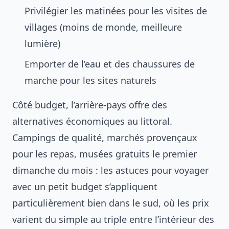
Privilégier les matinées pour les visites de
villages (moins de monde, meilleure
lumière)
Emporter de l’eau et des chaussures de
marche pour les sites naturels
Côté budget, l’arrière-pays offre des
alternatives économiques au littoral.
Campings de qualité, marchés provençaux
pour les repas, musées gratuits le premier
dimanche du mois : les
astuces pour voyager
avec un petit budget
s’appliquent
particulièrement bien dans le sud, où les prix
varient du simple au triple entre l’intérieur des