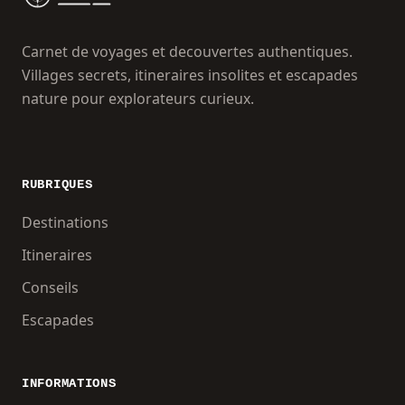
Carnet de voyages et decouvertes authentiques.
Villages secrets, itineraires insolites et escapades
nature pour explorateurs curieux.
RUBRIQUES
Destinations
Itineraires
Conseils
Escapades
INFORMATIONS