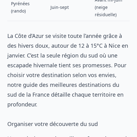
Pyrénées
Juin-sept
(neige
(rando)
résiduelle)
La Côte d’Azur se visite toute l’année grâce à
des hivers doux, autour de 12 à 15°C à Nice en
janvier. C’est la seule région du sud où une
escapade hivernale tient ses promesses. Pour
choisir votre destination selon vos envies,
notre guide des
meilleures destinations du
sud de la France
détaille chaque territoire en
profondeur.
Organiser votre découverte du sud