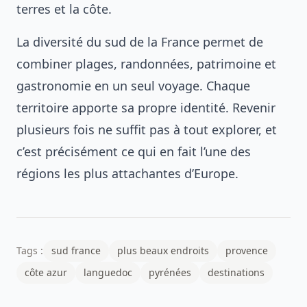
terres et la côte.
La diversité du sud de la France permet de
combiner plages, randonnées, patrimoine et
gastronomie en un seul voyage. Chaque
territoire apporte sa propre identité. Revenir
plusieurs fois ne suffit pas à tout explorer, et
c’est précisément ce qui en fait l’une des
régions les plus attachantes d’Europe.
Tags :
sud france
plus beaux endroits
provence
côte azur
languedoc
pyrénées
destinations