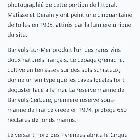
photographié de cette portion de littoral.
Matisse et Derain y ont peint une cinquantaine
de toiles en 1905, attirés par la lumière unique
du site.
Banyuls-sur-Mer produit l’un des rares vins
doux naturels français. Le cépage grenache,
cultivé en terrasses sur des sols schisteux,
donne un vin typé que les caves locales font
déguster face à la mer. La réserve marine de
Banyuls-Cerbère, première réserve sous-
marine de France créée en 1974, protège 650
hectares de fonds marins.
Le versant nord des Pyrénées abrite le Cirque