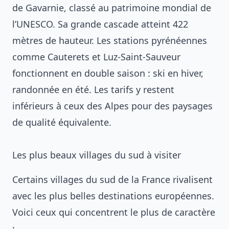
de Gavarnie, classé au patrimoine mondial de
l’UNESCO. Sa grande cascade atteint 422
mètres de hauteur. Les stations pyrénéennes
comme Cauterets et Luz-Saint-Sauveur
fonctionnent en double saison : ski en hiver,
randonnée en été. Les tarifs y restent
inférieurs à ceux des Alpes pour des paysages
de qualité équivalente.
Les plus beaux villages du sud à visiter
Certains villages du sud de la France rivalisent
avec les plus belles destinations européennes.
Voici ceux qui concentrent le plus de caractère
: