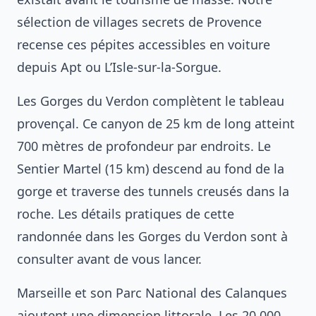
sélection de
villages secrets de Provence
recense ces pépites accessibles en voiture
depuis Apt ou L’Isle-sur-la-Sorgue.
Les Gorges du Verdon complètent le tableau
provençal. Ce canyon de 25 km de long atteint
700 mètres de profondeur par endroits. Le
Sentier Martel (15 km) descend au fond de la
gorge et traverse des tunnels creusés dans la
roche. Les détails pratiques de cette
randonnée dans les Gorges du Verdon
sont à
consulter avant de vous lancer.
Marseille et son Parc National des Calanques
ajoutent une dimension littorale. Les 20 000