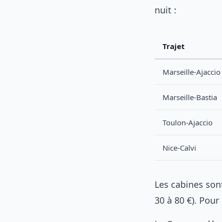
nuit :
Trajet
Marseille-Ajaccio
Marseille-Bastia
Toulon-Ajaccio
Nice-Calvi
Les cabines son
30 à 80 €). Pour 