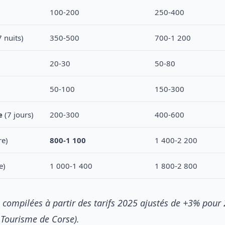
100-200
250-400
 nuits)
350-500
700-1 200
20-30
50-80
50-100
150-300
e
(7 jours)
200-300
400-600
re)
800-1 100
1 400-2 200
e)
1 000-1 400
1 800-2 800
 compilées à partir des tarifs 2025 ajustés de +3% pour
 Tourisme de Corse).