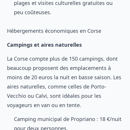
plages et visites culturelles gratuites ou
peu coûteuses.
Hébergements économiques en Corse
Campings et aires naturelles
La Corse compte plus de 150 campings, dont
beaucoup proposent des emplacements à
moins de 20 euros la nuit en basse saison. Les
aires naturelles, comme celles de Porto-
Vecchio ou Calvi, sont idéales pour les
voyageurs en van ou en tente.
Camping municipal de Propriano : 18 €/nuit
pour deux personnes.