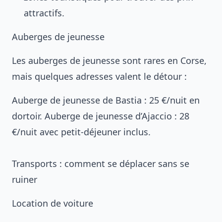
attractifs.
Auberges de jeunesse
Les auberges de jeunesse sont rares en Corse,
mais quelques adresses valent le détour :
Auberge de jeunesse de Bastia : 25 €/nuit en
dortoir. Auberge de jeunesse d’Ajaccio : 28
€/nuit avec petit-déjeuner inclus.
Transports : comment se déplacer sans se
ruiner
Location de voiture