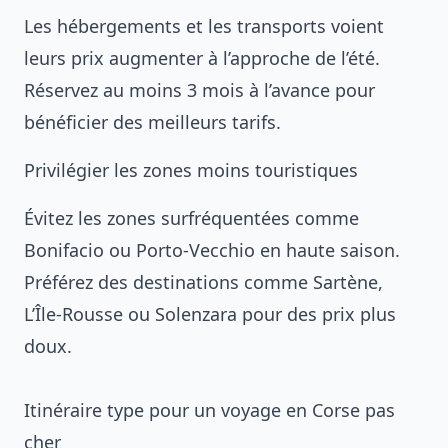
Les hébergements et les transports voient
leurs prix augmenter à l’approche de l’été.
Réservez au moins 3 mois à l’avance pour
bénéficier des meilleurs tarifs.
Privilégier les zones moins touristiques
Évitez les zones surfréquentées comme
Bonifacio ou Porto-Vecchio en haute saison.
Préférez des destinations comme Sartène,
L’Île-Rousse ou Solenzara pour des prix plus
doux.
Itinéraire type pour un voyage en Corse pas
cher