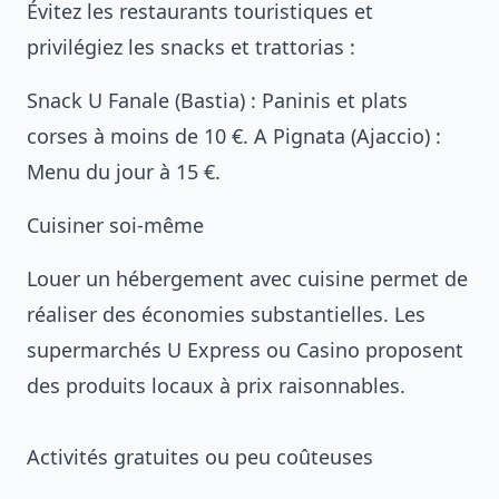
Évitez les restaurants touristiques et
privilégiez les snacks et trattorias :
Snack U Fanale (Bastia) : Paninis et plats
corses à moins de 10 €. A Pignata (Ajaccio) :
Menu du jour à 15 €.
Cuisiner soi-même
Louer un hébergement avec cuisine permet de
réaliser des économies substantielles. Les
supermarchés U Express ou Casino proposent
des produits locaux à prix raisonnables.
Activités gratuites ou peu coûteuses