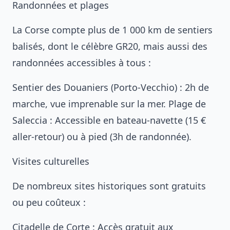
Randonnées et plages
La Corse compte plus de 1 000 km de sentiers
balisés, dont le célèbre GR20, mais aussi des
randonnées accessibles à tous :
Sentier des Douaniers (Porto-Vecchio) : 2h de
marche, vue imprenable sur la mer. Plage de
Saleccia : Accessible en bateau-navette (15 €
aller-retour) ou à pied (3h de randonnée).
Visites culturelles
De nombreux sites historiques sont gratuits
ou peu coûteux :
Citadelle de Corte : Accès gratuit aux