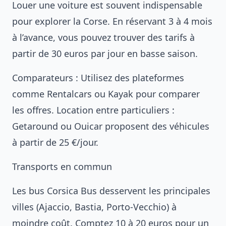
Louer une voiture est souvent indispensable
pour explorer la Corse. En réservant 3 à 4 mois
à l’avance, vous pouvez trouver des tarifs à
partir de 30 euros par jour en basse saison.
Comparateurs : Utilisez des plateformes
comme Rentalcars ou Kayak pour comparer
les offres. Location entre particuliers :
Getaround ou Ouicar proposent des véhicules
à partir de 25 €/jour.
Transports en commun
Les bus Corsica Bus desservent les principales
villes (Ajaccio, Bastia, Porto-Vecchio) à
moindre coût. Comptez 10 à 20 euros pour un