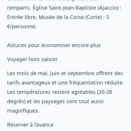
remparts. Église Saint-Jean-Baptiste (Ajaccio) :
Entrée libre. Musée de la Corse (Corte) : 5
€/personne.
Astuces pour économiser encore plus
Voyager hors saison
Les mois de mai, juin et septembre offrent des
tarifs avantageux et une fréquentation réduite.
Les températures restent agréables (20-28
degrés) et les paysages sont tout aussi
magnifiques.
Réserver à l’avance