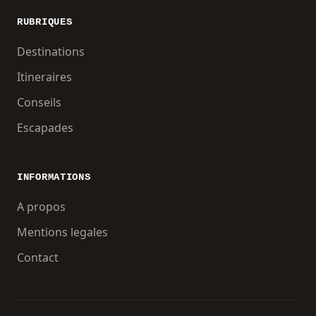
RUBRIQUES
Destinations
Itineraires
Conseils
Escapades
INFORMATIONS
A propos
Mentions legales
Contact