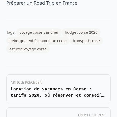
Préparer un Road Trip en France
Tags :
voyage corse pas cher
budget corse 2026
hébergement économique corse
transport corse
astuces voyage corse
ARTICLE PRECEDENT
Location de vacances en Corse :
tarifs 2026, où réserver et conseils
pratiques
ARTICLE SUIVANT