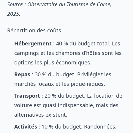
Source : Observatoire du Tourisme de Corse,
2025.
Répartition des coûts
Hébergement
: 40 % du budget total. Les
campings et les chambres d’hôtes sont les
options les plus économiques.
Repas
: 30 % du budget. Privilégiez les
marchés locaux et les pique-niques.
Transport
: 20 % du budget. La location de
voiture est quasi indispensable, mais des
alternatives existent.
Activités
: 10 % du budget. Randonnées,