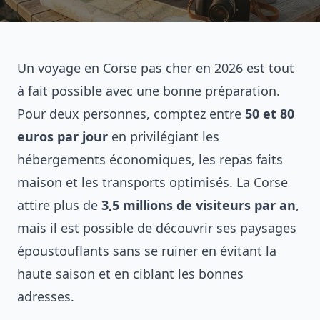
Un voyage en Corse pas cher en 2026 est tout
à fait possible avec une bonne préparation.
Pour deux personnes, comptez entre
50 et 80
euros par jour
en privilégiant les
hébergements économiques, les repas faits
maison et les transports optimisés. La Corse
attire plus de
3,5 millions de visiteurs par an
,
mais il est possible de découvrir ses paysages
époustouflants sans se ruiner en évitant la
haute saison et en ciblant les bonnes
adresses.