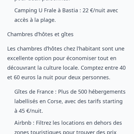
Camping U Frale à Bastia : 22 €/nuit avec
accès à la plage.
Chambres d’hôtes et gîtes
Les chambres d’hôtes chez l’habitant sont une
excellente option pour économiser tout en
découvrant la culture locale. Comptez entre 40
et 60 euros la nuit pour deux personnes.
Gîtes de France : Plus de 500 hébergements
labellisés en Corse, avec des tarifs starting
à 45 €/nuit.
Airbnb : Filtrez les locations en dehors des
zones touristiques pour trouver des prix