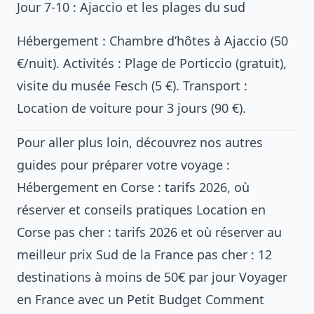
Jour 7-10 : Ajaccio et les plages du sud
Hébergement : Chambre d’hôtes à Ajaccio (50
€/nuit). Activités : Plage de Porticcio (gratuit),
visite du musée Fesch (5 €). Transport :
Location de voiture pour 3 jours (90 €).
Pour aller plus loin, découvrez nos autres
guides pour préparer votre voyage :
Hébergement en Corse : tarifs 2026, où
réserver et conseils pratiques
Location en
Corse pas cher : tarifs 2026 et où réserver au
meilleur prix
Sud de la France pas cher : 12
destinations à moins de 50€ par jour
Voyager
en France avec un Petit Budget
Comment