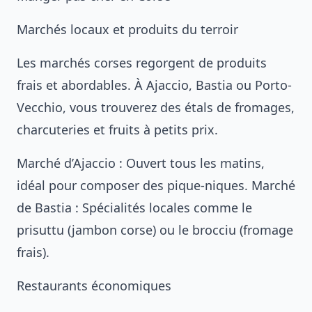
Marchés locaux et produits du terroir
Les marchés corses regorgent de produits
frais et abordables. À Ajaccio, Bastia ou Porto-
Vecchio, vous trouverez des étals de fromages,
charcuteries et fruits à petits prix.
Marché d’Ajaccio : Ouvert tous les matins,
idéal pour composer des pique-niques. Marché
de Bastia : Spécialités locales comme le
prisuttu (jambon corse) ou le brocciu (fromage
frais).
Restaurants économiques