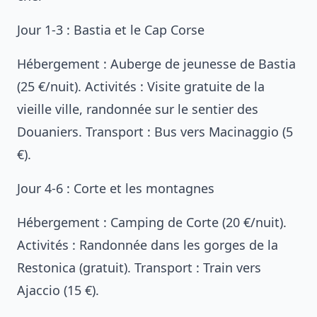
Jour 1-3 : Bastia et le Cap Corse
Hébergement : Auberge de jeunesse de Bastia
(25 €/nuit). Activités : Visite gratuite de la
vieille ville, randonnée sur le sentier des
Douaniers. Transport : Bus vers Macinaggio (5
€).
Jour 4-6 : Corte et les montagnes
Hébergement : Camping de Corte (20 €/nuit).
Activités : Randonnée dans les gorges de la
Restonica (gratuit). Transport : Train vers
Ajaccio (15 €).