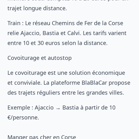
trajet longue distance.
Train : Le réseau Chemins de Fer de la Corse
relie Ajaccio, Bastia et Calvi. Les tarifs varient
entre 10 et 30 euros selon la distance.
Covoiturage et autostop
Le covoiturage est une solution économique
et conviviale. La plateforme BlaBlaCar propose
des trajets réguliers entre les grandes villes.
Exemple : Ajaccio → Bastia à partir de 10
€/personne.
Manger pas cher en Corse