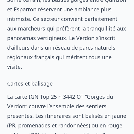
et Esparron réservent une ambiance plus
intimiste. Ce secteur convient parfaitement
aux marcheurs qui préfèrent la tranquillité aux
panoramas vertigineux. Le Verdon s’inscrit
d’ailleurs dans un réseau de
parcs naturels
régionaux français
qui méritent tous une
visite.
Cartes et balisage
La carte IGN Top 25 n 3442 OT “Gorges du
Verdon” couvre l’ensemble des sentiers
présentés. Les itinéraires sont balisés en jaune
(PR, promenades et randonnées) ou en rouge