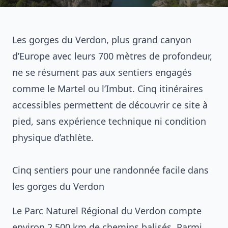
Les gorges du Verdon, plus grand canyon
d’Europe avec leurs 700 mètres de profondeur,
ne se résument pas aux sentiers engagés
comme le Martel ou l’Imbut. Cinq itinéraires
accessibles permettent de découvrir ce site à
pied, sans expérience technique ni condition
physique d’athlète.
Cinq sentiers pour une randonnée facile dans
les gorges du Verdon
Le Parc Naturel Régional du Verdon compte
environ 2 500 km de chemins balisés. Parmi