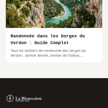
Randonnée dans les Gorges du
Verdon : Guide Complet
Tous les sentiers de randonnée des Gorges du
Verdon : Sentier Martel, Sentier de l'Imbut,
belvédères et conseils pratiques.