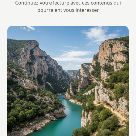
Continuez votre lecture avec ces contenus qui
pourraient vous interesser