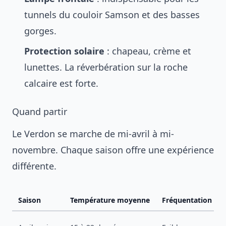
tunnels du couloir Samson et des basses
gorges.
Protection solaire
: chapeau, crème et
lunettes. La réverbération sur la roche
calcaire est forte.
Quand partir
Le Verdon se marche de mi-avril à mi-
novembre. Chaque saison offre une expérience
différente.
Saison
Température moyenne
Fréquentation