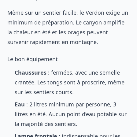
Même sur un sentier facile, le Verdon exige un
minimum de préparation. Le canyon amplifie
la chaleur en été et les orages peuvent
survenir rapidement en montagne.
Le bon équipement
Chaussures
: fermées, avec une semelle
crantée. Les tongs sont à proscrire, même
sur les sentiers courts.
Eau
: 2 litres minimum par personne, 3
litres en été. Aucun point d’eau potable sur
la majorité des sentiers.
Lampe frontale
: indispensable pour les