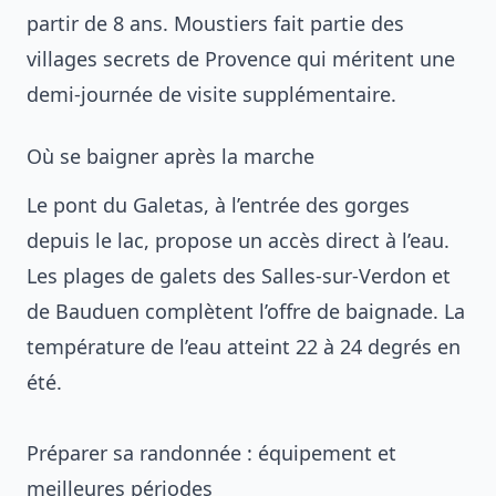
partir de 8 ans. Moustiers fait partie des
villages secrets de Provence
qui méritent une
demi-journée de visite supplémentaire.
Où se baigner après la marche
Le pont du Galetas, à l’entrée des gorges
depuis le lac, propose un accès direct à l’eau.
Les plages de galets des Salles-sur-Verdon et
de Bauduen complètent l’offre de baignade. La
température de l’eau atteint 22 à 24 degrés en
été.
Préparer sa randonnée : équipement et
meilleures périodes