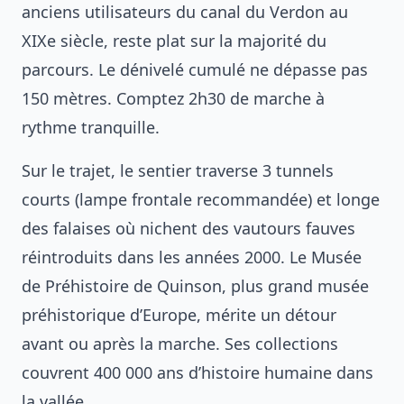
anciens utilisateurs du canal du Verdon au
XIXe siècle, reste plat sur la majorité du
parcours. Le dénivelé cumulé ne dépasse pas
150 mètres. Comptez 2h30 de marche à
rythme tranquille.
Sur le trajet, le sentier traverse 3 tunnels
courts (lampe frontale recommandée) et longe
des falaises où nichent des vautours fauves
réintroduits dans les années 2000. Le Musée
de Préhistoire de Quinson, plus grand musée
préhistorique d’Europe, mérite un détour
avant ou après la marche. Ses collections
couvrent 400 000 ans d’histoire humaine dans
la vallée.