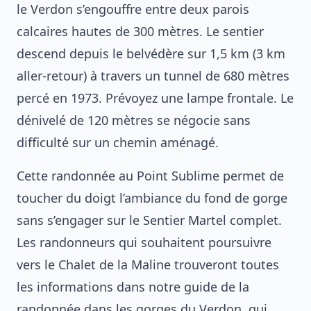
le Verdon s’engouffre entre deux parois
calcaires hautes de 300 mètres. Le sentier
descend depuis le belvédère sur 1,5 km (3 km
aller-retour) à travers un tunnel de 680 mètres
percé en 1973. Prévoyez une lampe frontale. Le
dénivelé de 120 mètres se négocie sans
difficulté sur un chemin aménagé.
Cette randonnée au Point Sublime permet de
toucher du doigt l’ambiance du fond de gorge
sans s’engager sur le Sentier Martel complet.
Les randonneurs qui souhaitent poursuivre
vers le Chalet de la Maline trouveront toutes
les informations dans notre guide de la
randonnée dans les gorges du Verdon
, qui