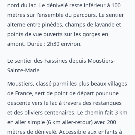
nord du lac. Le dénivelé reste inférieur à 100
mètres sur l’ensemble du parcours. Le sentier
alterne entre pinèdes, champs de lavande et
points de vue ouverts sur les gorges en
amont. Durée : 2h30 environ.
Le sentier des Faïssines depuis Moustiers-
Sainte-Marie
Moustiers, classé parmi les plus beaux villages
de France, sert de point de départ pour une
descente vers le lac à travers des restanques
et des oliviers centenaires. Le chemin fait 3 km
en aller simple (6 km aller-retour) avec 200
mètres de dénivelé. Accessible aux enfants à