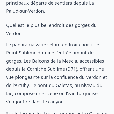
principaux départs de sentiers depuis La
Palud-sur-Verdon.
Quel est le plus bel endroit des gorges du
Verdon
Le panorama varie selon l’endroit choisi. Le
Point Sublime domine l’entrée amont des
gorges. Les Balcons de la Mescla, accessibles
depuis la Corniche Sublime (D71), offrent une
vue plongeante sur la confluence du Verdon et
de l’Artuby. Le pont du Galetas, au niveau du
lac, compose une scène où l’eau turquoise
s’engouffre dans le canyon.
Sur le terrain, les basses gorges entre Quinson