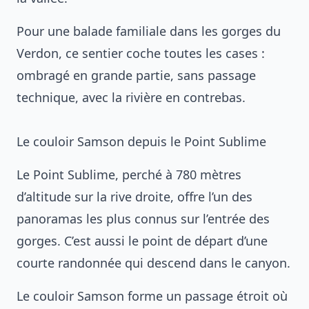
Pour une balade familiale dans les gorges du
Verdon, ce sentier coche toutes les cases :
ombragé en grande partie, sans passage
technique, avec la rivière en contrebas.
Le couloir Samson depuis le Point Sublime
Le Point Sublime, perché à 780 mètres
d’altitude sur la rive droite, offre l’un des
panoramas les plus connus sur l’entrée des
gorges. C’est aussi le point de départ d’une
courte randonnée qui descend dans le canyon.
Le couloir Samson forme un passage étroit où