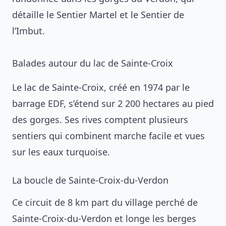
détaille le Sentier Martel et le Sentier de
l’Imbut.
Balades autour du lac de Sainte-Croix
Le lac de Sainte-Croix, créé en 1974 par le
barrage EDF, s’étend sur 2 200 hectares au pied
des gorges. Ses rives comptent plusieurs
sentiers qui combinent marche facile et vues
sur les eaux turquoise.
La boucle de Sainte-Croix-du-Verdon
Ce circuit de 8 km part du village perché de
Sainte-Croix-du-Verdon et longe les berges