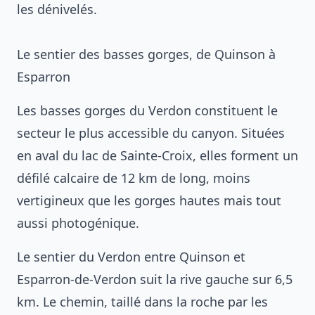
les dénivelés.
Le sentier des basses gorges, de Quinson à
Esparron
Les basses gorges du Verdon constituent le
secteur le plus accessible du canyon. Situées
en aval du lac de Sainte-Croix, elles forment un
défilé calcaire de 12 km de long, moins
vertigineux que les gorges hautes mais tout
aussi photogénique.
Le sentier du Verdon entre Quinson et
Esparron-de-Verdon suit la rive gauche sur 6,5
km. Le chemin, taillé dans la roche par les