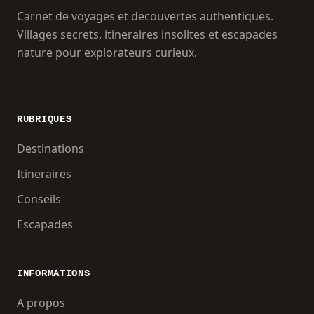
Carnet de voyages et decouvertes authentiques.
Villages secrets, itineraires insolites et escapades
nature pour explorateurs curieux.
RUBRIQUES
Destinations
Itineraires
Conseils
Escapades
INFORMATIONS
A propos