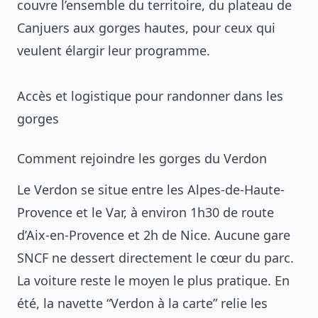
couvre l’ensemble du territoire, du plateau de
Canjuers aux gorges hautes, pour ceux qui
veulent élargir leur programme.
Accès et logistique pour randonner dans les
gorges
Comment rejoindre les gorges du Verdon
Le Verdon se situe entre les Alpes-de-Haute-
Provence et le Var, à environ 1h30 de route
d’Aix-en-Provence et 2h de Nice. Aucune gare
SNCF ne dessert directement le cœur du parc.
La voiture reste le moyen le plus pratique. En
été, la navette “Verdon à la carte” relie les