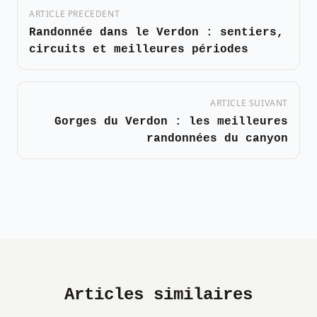
ARTICLE PRECEDENT
Randonnée dans le Verdon : sentiers,
circuits et meilleures périodes
ARTICLE SUIVANT
Gorges du Verdon : les meilleures
randonnées du canyon
Articles similaires